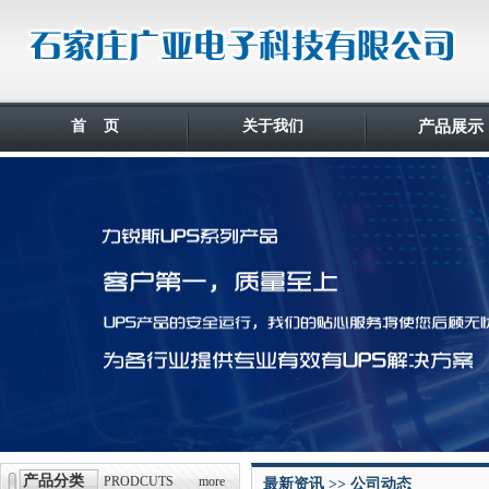
首 页
关于我们
产品展示
产品分类
PRODCUTS
more
最新资讯 >> 公司动态