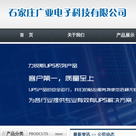
首 页
关于我们
产品展示
产品分类
PRODCUTS
more
最新资讯 >> 公司动态