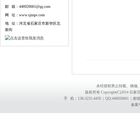
邮 箱：446926661@qq.com
网 址：www.sjzups.com
地 址：河北省石家庄市新华区北
新街
未经授权禁止转载、摘编
版权所有 Copyright(C)201
手 机：138-3231-4450 | QQ:4469266
备案