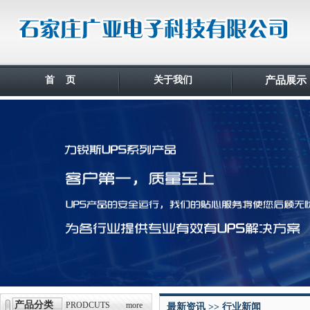
首 页
关于我们
产品展示
产品分类
PRODCUTS
more
最新资讯 >> 行业新闻