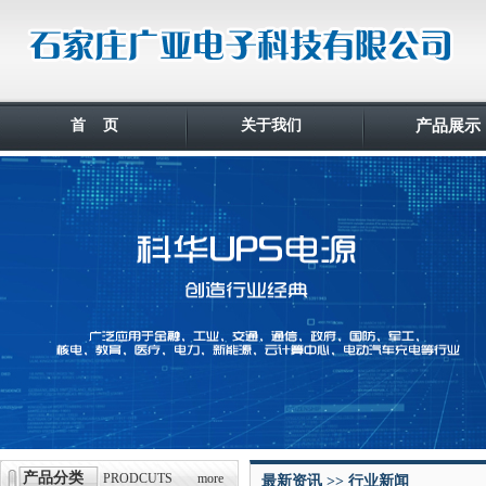
首 页
关于我们
产品展示
产品分类
PRODCUTS
more
最新资讯 >> 行业新闻