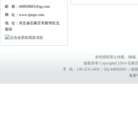
邮 箱：446926661@qq.com
网 址：www.sjzups.com
地 址：河北省石家庄市新华区北
新街
未经授权禁止转载、摘编
版权所有 Copyright(C)201
手 机：138-3231-4450 | QQ:4469266
备案