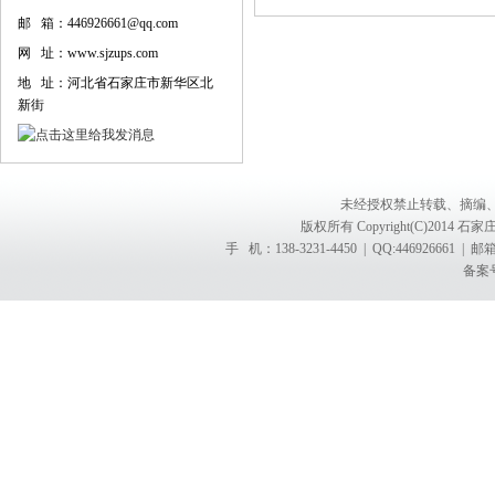
邮 箱：446926661@qq.com
网 址：www.sjzups.com
地 址：河北省石家庄市新华区北
新街
未经授权禁止转载、摘编
版权所有 Copyright(C)201
手 机：138-3231-4450 | QQ:4469266
备案