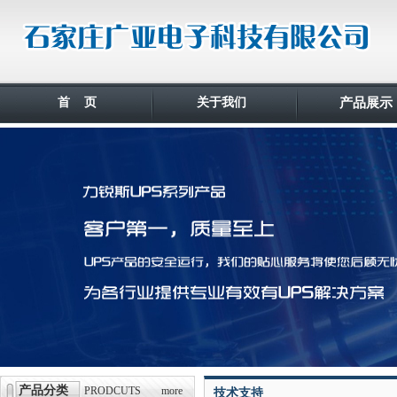
首 页
关于我们
产品展示
产品分类
PRODCUTS
more
技术支持