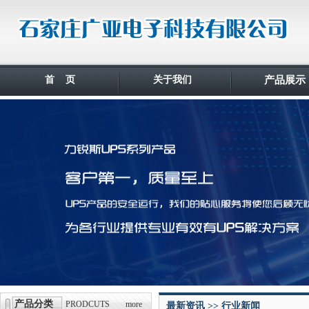
首 页
关于我们
产品展示
产品分类
PRODCUTS
more
最新资讯 >> 行业新闻