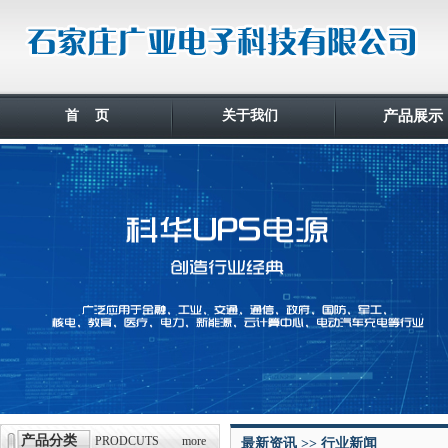
首 页
关于我们
产品展示
产品分类
PRODCUTS
more
最新资讯 >> 行业新闻